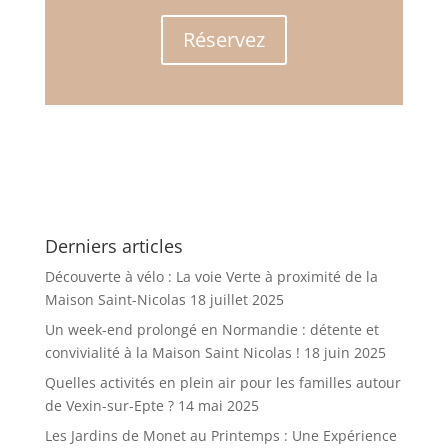
Réservez
Derniers articles
Découverte à vélo : La voie Verte à proximité de la
Maison Saint-Nicolas
18 juillet 2025
Un week-end prolongé en Normandie : détente et
convivialité à la Maison Saint Nicolas !
18 juin 2025
Quelles activités en plein air pour les familles autour
de Vexin-sur-Epte ?
14 mai 2025
Les Jardins de Monet au Printemps : Une Expérience