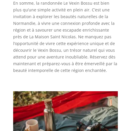
En somme, la randonnée Le Vexin Bossu est bien
plus qu’une simple activité en plein air. C’est une
invitation à explorer les beautés naturelles de la
Normandie, à vivre une connexion profonde avec la
région et à savourer une escapade enrichissante
près de La Maison Saint Nicolas. Ne manquez pas
l’opportunité de vivre cette expérience unique et de
découvrir le Vexin Bossu, un trésor naturel qui vous
attend pour une aventure inoubliable. Réservez dès
maintenant et préparez-vous à être émerveillé par la
beauté intemporelle de cette région enchantée.