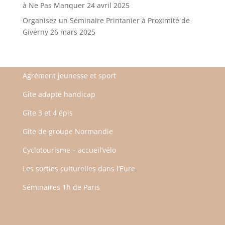
à Ne Pas Manquer
24 avril 2025
Organisez un Séminaire Printanier à Proximité de
Giverny
26 mars 2025
Agrément jeunesse et sport
Gîte adapté handicap
Gîte 3 et 4 épis
Gîte de groupe Normandie
Cyclotourisme – accueil’vélo
Les sorties culturelles dans l’Eure
Séminaires 1h de Paris