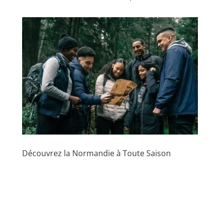
Découvrez la Normandie à Toute Saison