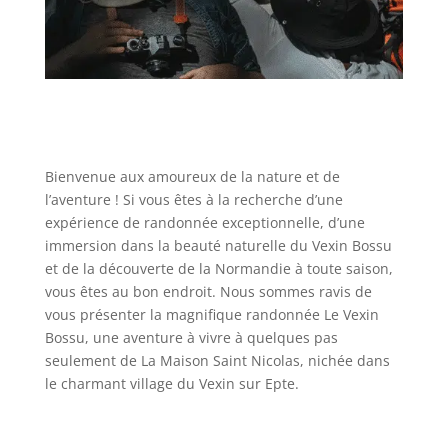
Bienvenue aux amoureux de la nature et de
l’aventure ! Si vous êtes à la recherche d’une
expérience de randonnée exceptionnelle, d’une
immersion dans la beauté naturelle du Vexin Bossu
et de la découverte de la Normandie à toute saison,
vous êtes au bon endroit. Nous sommes ravis de
vous présenter la magnifique randonnée Le Vexin
Bossu, une aventure à vivre à quelques pas
seulement de La Maison Saint Nicolas, nichée dans
le charmant village du Vexin sur Epte.