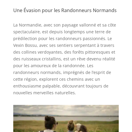
Une Évasion pour les Randonneurs Normands
La Normandie, avec son paysage vallonné et sa côte
spectaculaire, est depuis longtemps une terre de
prédilection pour les randonneurs passionnés. Le
Vexin Bossu, avec ses sentiers serpentant à travers
des collines verdoyantes, des forêts pittoresques et
des ruisseaux cristallins, est un rêve devenu réalité
pour les amoureux de la randonnée. Les
randonneurs normands, imprégnés de l’esprit de
cette région, explorent ces chemins avec un
enthousiasme palpable, découvrant toujours de
nouvelles merveilles naturelles.