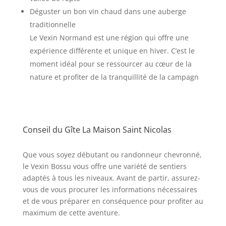
Déguster un bon vin chaud dans une auberge
traditionnelle
Le Vexin Normand est une région qui offre une
expérience différente et unique en hiver. C’est le
moment idéal pour se ressourcer au cœur de la
nature et profiter de la tranquillité de la campagn
Conseil du Gîte La Maison Saint Nicolas
Que vous soyez débutant ou randonneur chevronné,
le Vexin Bossu vous offre une variété de sentiers
adaptés à tous les niveaux. Avant de partir, assurez-
vous de vous procurer les informations nécessaires
et de vous préparer en conséquence pour profiter au
maximum de cette aventure.