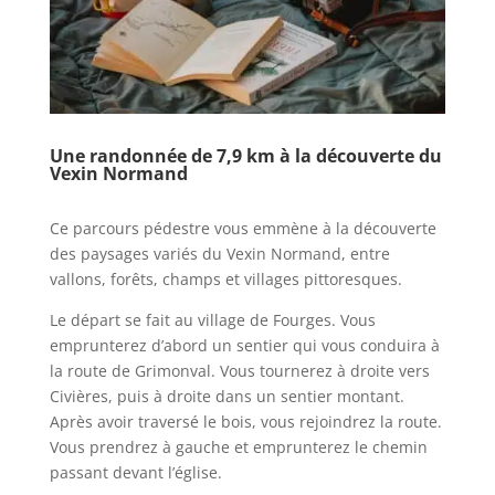
Une randonnée de 7,9 km à la découverte du
Vexin Normand
Ce parcours pédestre vous emmène à la découverte
des paysages variés du Vexin Normand, entre
vallons, forêts, champs et villages pittoresques.
Le départ se fait au village de Fourges. Vous
emprunterez d’abord un sentier qui vous conduira à
la route de Grimonval. Vous tournerez à droite vers
Civières, puis à droite dans un sentier montant.
Après avoir traversé le bois, vous rejoindrez la route.
Vous prendrez à gauche et emprunterez le chemin
passant devant l’église.