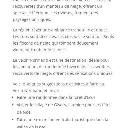
recouvertes d’un manteau de neige, offrent un
spectacle féérique. Les rivières, forment des
paysages oniriques.
La région revêt une ambiance tranquille et douce.
Les rues sont désertes, les oiseaux se sont tus. Seuls
les flocons de neige qui tombent doucement
viennent troubler le silence.
Le Vexin Normand est une destination idéale pour
les amateurs de randonnée hivernale. Les sentiers,
recouverts de neige, offrent des sensations uniques.
Voici quelques suggestions d’activités à faire au
Vexin Normand en hiver :
Faire une randonnée dans la forêt d’Ecos
Visiter le village de Gisors, illuminé pour les fêtes
de Noël
Faire une excursion en train touristique dans la
vallée de l’Epte