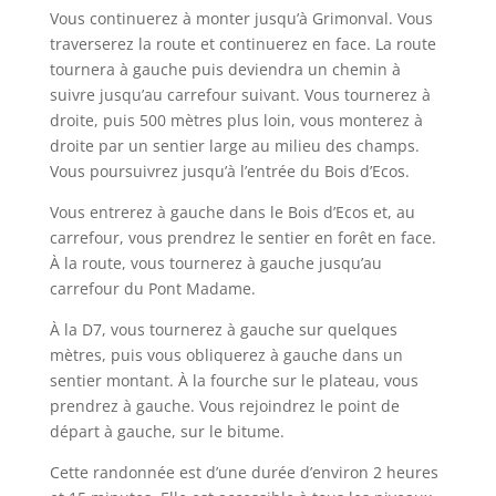
Vous continuerez à monter jusqu’à Grimonval. Vous
traverserez la route et continuerez en face. La route
tournera à gauche puis deviendra un chemin à
suivre jusqu’au carrefour suivant. Vous tournerez à
droite, puis 500 mètres plus loin, vous monterez à
droite par un sentier large au milieu des champs.
Vous poursuivrez jusqu’à l’entrée du Bois d’Ecos.
Vous entrerez à gauche dans le Bois d’Ecos et, au
carrefour, vous prendrez le sentier en forêt en face.
À la route, vous tournerez à gauche jusqu’au
carrefour du Pont Madame.
À la D7, vous tournerez à gauche sur quelques
mètres, puis vous obliquerez à gauche dans un
sentier montant. À la fourche sur le plateau, vous
prendrez à gauche. Vous rejoindrez le point de
départ à gauche, sur le bitume.
Cette randonnée est d’une durée d’environ 2 heures