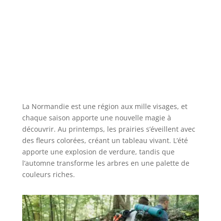
La Normandie est une région aux mille visages, et
chaque saison apporte une nouvelle magie à
découvrir. Au printemps, les prairies s’éveillent avec
des fleurs colorées, créant un tableau vivant. L’été
apporte une explosion de verdure, tandis que
l’automne transforme les arbres en une palette de
couleurs riches.