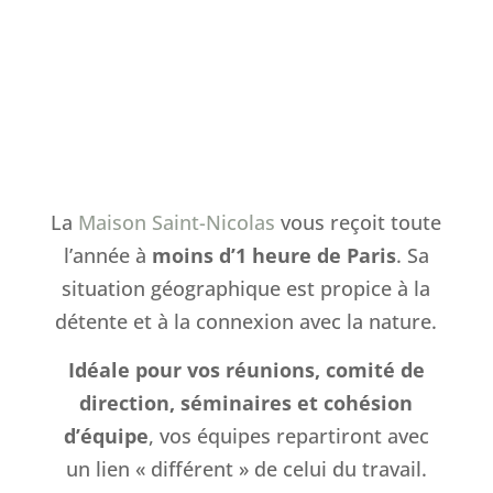
La
Maison Saint-Nicolas
vous reçoit toute
l’année à
moins d’1 heure de Paris
. Sa
situation géographique est propice à la
détente et à la connexion avec la nature.
Idéale pour vos réunions, comité de
direction, séminaires et cohésion
d’équipe
, vos équipes repartiront avec
un lien « différent » de celui du travail.