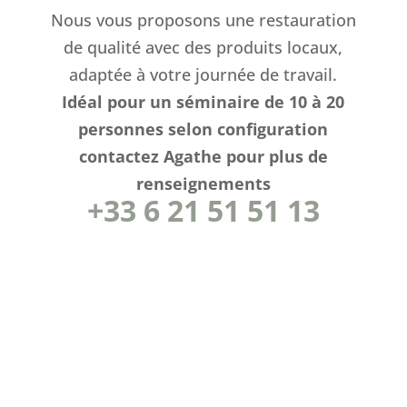
Nous vous proposons une restauration
de qualité avec des produits locaux,
adaptée à votre journée de travail.
Idéal pour un séminaire de 10 à 20
personnes selon configuration
contactez Agathe pour plus de
renseignements
+33 6 21 51 51 13