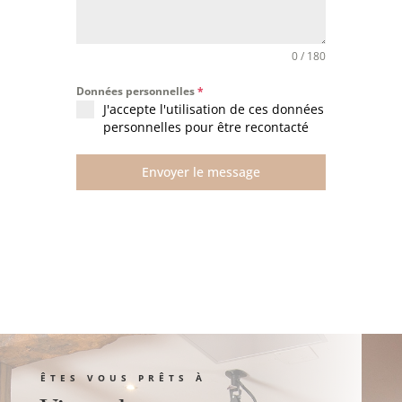
0 / 180
Données personnelles
*
J'accepte l'utilisation de ces données
personnelles pour être recontacté
Envoyer le message
ÊTES VOUS PRÊTS À