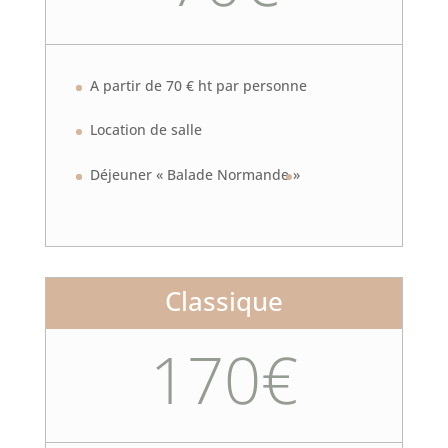
A partir de 70 € ht par personne
Location de salle
Déjeuner « Balade Normande »
Classique
170€