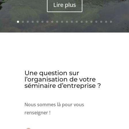
Lire plus
Une question sur
l’organisation de votre
séminaire d’entreprise ?
Nous sommes là pour vous
renseigner !