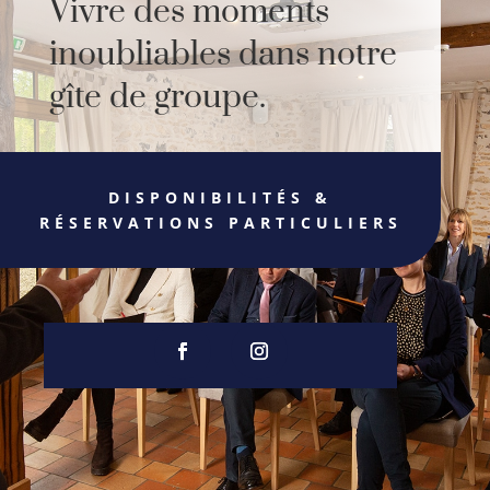
Vivre des moments
inoubliables dans notre
gîte de groupe.
DISPONIBILITÉS &
RÉSERVATIONS PARTICULIERS