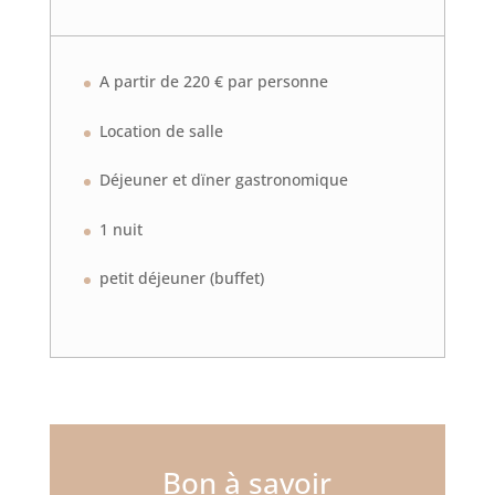
A partir de 220 € par personne
Location de salle
Déjeuner et dïner gastronomique
1 nuit
petit déjeuner (buffet)
Bon à savoir