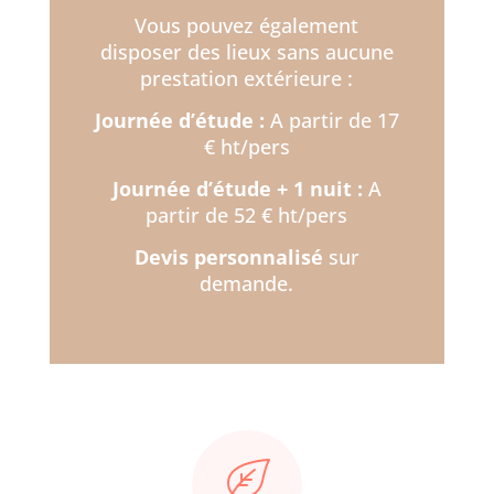
Vous pouvez également
disposer des lieux sans aucune
prestation extérieure :
Journée d’étude :
A partir de 17
€ ht/pers
Journée d’étude + 1 nuit :
A
partir de 52 € ht/pers
Devis personnalisé
sur
demande.