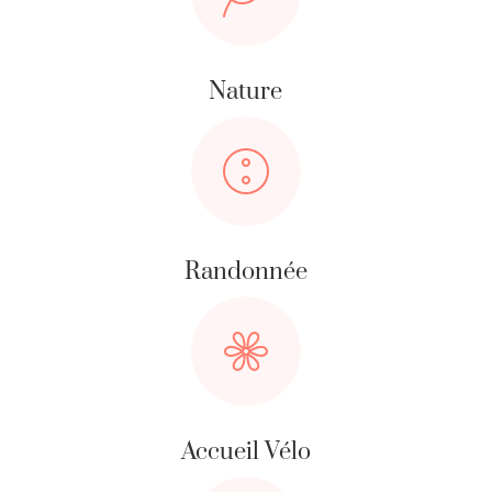
Nature
Randonnée
Accueil Vélo