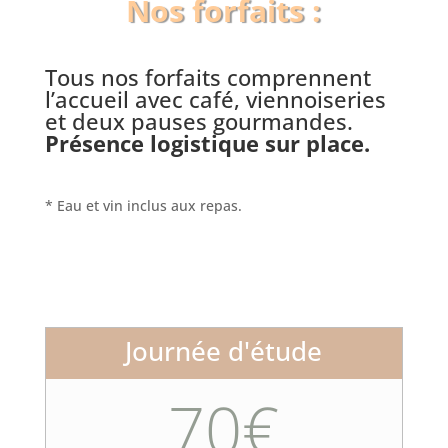
Nos forfaits :
Tous nos forfaits comprennent
l’accueil avec café, viennoiseries
et deux pauses gourmandes.
Présence logistique sur place.
*
Eau et vin inclus aux repas.
Journée d'étude
70€