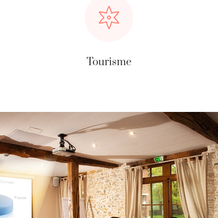
Tourisme