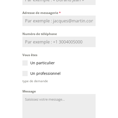
Adresse de messagerie
*
Numéro de téléphone
Vous êtes
Un particulier
Un professionnel
type de demande
Message