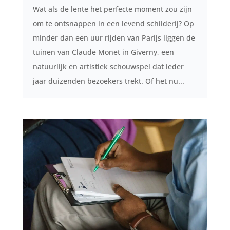
Wat als de lente het perfecte moment zou zijn
om te ontsnappen in een levend schilderij? Op
minder dan een uur rijden van Parijs liggen de
tuinen van Claude Monet in Giverny, een
natuurlijk en artistiek schouwspel dat ieder
jaar duizenden bezoekers trekt. Of het nu...