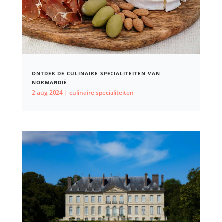
ONTDEK DE CULINAIRE SPECIALITEITEN VAN
NORMANDIË
2 aug 2024
|
culinaire specialiteiten