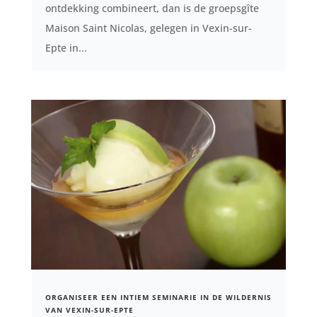
ontdekking combineert, dan is de groepsgîte
Maison Saint Nicolas, gelegen in Vexin-sur-
Epte in...
ORGANISEER EEN INTIEM SEMINARIE IN DE WILDERNIS
VAN VEXIN-SUR-EPTE