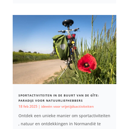
SPORTACTIVITEITEN IN DE BUURT VAN DE GÎTE:
PARADIJS VOOR NATUURLIEFHEBBERS
18 feb 2025
|
ideeën voor vrijetijdsactiviteiten
Ontdek een unieke manier om sportactiviteiten
, natuur en ontdekkingen in Normandië te