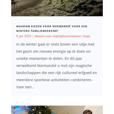
WAAROM KIEZEN VOOR NORMANDIË VOOR EEN
WINTERS FAMILIEWEEKEND?
8 jan 2025
|
ideeën voor vrijetijdsactiviteiten
,
loopt
In de winter gaat er niets boven een uitje met
het gezin om nieuwe energie op te doen en
unieke momenten te delen. En dit jaar
verwelkomt Normandië u met zijn magische
landschappen die een rijk cultureel erfgoed en
meerdere sportieve activiteiten combineren.
Voor een...