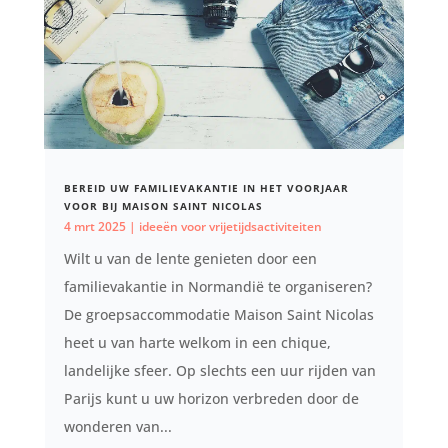
BEREID UW FAMILIEVAKANTIE IN HET VOORJAAR
VOOR BIJ MAISON SAINT NICOLAS
4 mrt 2025
|
ideeën voor vrijetijdsactiviteiten
Wilt u van de lente genieten door een
familievakantie in Normandië te organiseren?
De groepsaccommodatie Maison Saint Nicolas
heet u van harte welkom in een chique,
landelijke sfeer. Op slechts een uur rijden van
Parijs kunt u uw horizon verbreden door de
wonderen van...