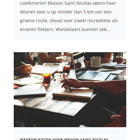
combineren! Maison Saint Nicolas opent haar
deuren voor u op minder dan 5 km van een
groene route, ideaal voor zowel recreatieve als
ervaren fietsers. Wandelaars kunnen ook...
WAAROM KIEZEN VOOR MAISON SAINT NICOLAS