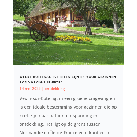
WELKE BUITENACTIVITEITEN ZIJN ER VOOR GEZINNEN
ROND VEXIN-SUR-EPTE?
14 mei 2025
|
ontdekking
Vexin-sur-Epte ligt in een groene omgeving en
is een ideale bestemming voor gezinnen die op
zoek zijn naar natuur, ontspanning en
ontdekking. Het ligt op de grens tussen
Normandië en Île-de-France en u kunt er in