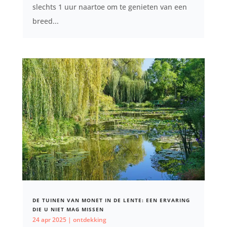
slechts 1 uur naartoe om te genieten van een
breed...
DE TUINEN VAN MONET IN DE LENTE: EEN ERVARING
DIE U NIET MAG MISSEN
24 apr 2025
|
ontdekking