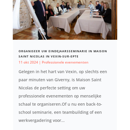
ORGANISEER UW EINDEJAARSSEMINARIE IN MAISON
SAINT NICOLAS IN VEXIN-SUR-EPTE
11 okt 2024
|
Professionele evenementen
Gelegen in het hart van Vexin, op slechts een
paar minuten van Giverny, is Maison Saint
Nicolas de perfecte setting om uw
professionele evenementen op menselijke
schaal te organiseren.Of u nu een back-to-
school seminarie, een teambuilding of een
werkvergadering voor...