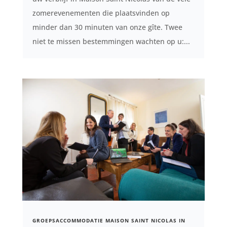
zomerevenementen die plaatsvinden op
minder dan 30 minuten van onze gîte. Twee
niet te missen bestemmingen wachten op u:...
GROEPSACCOMMODATIE MAISON SAINT NICOLAS IN