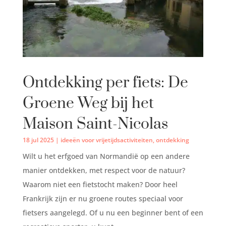
Ontdekking per fiets: De
Groene Weg bij het
Maison Saint-Nicolas
18 jul 2025
|
ideeën voor vrijetijdsactiviteiten
,
ontdekking
Wilt u het erfgoed van Normandië op een andere
manier ontdekken, met respect voor de natuur?
Waarom niet een fietstocht maken? Door heel
Frankrijk zijn er nu groene routes speciaal voor
fietsers aangelegd. Of u nu een beginner bent of een