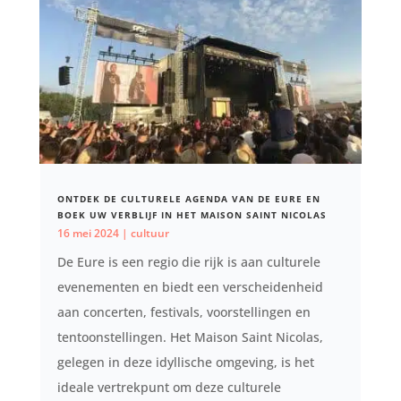
ONTDEK DE CULTURELE AGENDA VAN DE EURE EN
BOEK UW VERBLIJF IN HET MAISON SAINT NICOLAS
16 mei 2024
|
cultuur
De Eure is een regio die rijk is aan culturele
evenementen en biedt een verscheidenheid
aan concerten, festivals, voorstellingen en
tentoonstellingen. Het Maison Saint Nicolas,
gelegen in deze idyllische omgeving, is het
ideale vertrekpunt om deze culturele