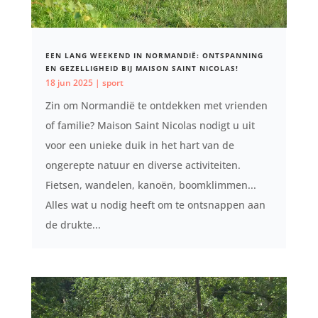
EEN LANG WEEKEND IN NORMANDIË: ONTSPANNING
EN GEZELLIGHEID BIJ MAISON SAINT NICOLAS!
18 jun 2025
|
sport
Zin om Normandië te ontdekken met vrienden
of familie? Maison Saint Nicolas nodigt u uit
voor een unieke duik in het hart van de
ongerepte natuur en diverse activiteiten.
Fietsen, wandelen, kanoën, boomklimmen...
Alles wat u nodig heeft om te ontsnappen aan
de drukte...