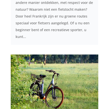
andere manier ontdekken, met respect voor de
natuur? Waarom niet een fietstocht maken?
Door heel Frankrijk zijn er nu groene routes
speciaal voor fietsers aangelegd. Of u nu een
beginner bent of een recreatieve sporter, u
kunt...