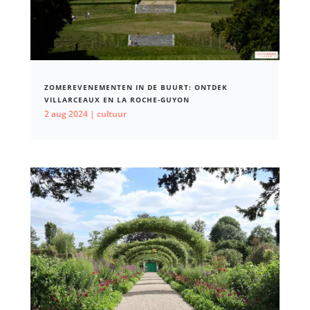
ZOMEREVENEMENTEN IN DE BUURT: ONTDEK
VILLARCEAUX EN LA ROCHE-GUYON
2 aug 2024
|
cultuur