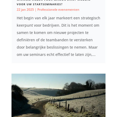
VOOR UW STARTSEMINARIES?
22 jan 2025
|
Professionele evenementen
Het begin van elk jaar markeert een strategisch
keerpunt voor bedrijven. Dit is het moment om
samen te komen om nieuwe projecten te
definiëren of de teambanden te versterken
door belangrijke beslissingen te nemen. Maar
om uw seminars echt effectief te laten zijn,...