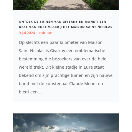
ONTDEK DE TUINEN VAN GIVERNY EN MONET: EEN
OASE VAN RUST VLAKBIJ HET MAISON SAINT NICOLAS
9 jul 2024
|
cultuur
Op slechts een paar kilometer van Maison
Saint Nicolas is Giverny een emblematische
bestemming die bezoekers van over de hele
wereld trekt. Dit kleine stadje in Eure staat
bekend om zijn prachtige tuinen en zijn nauwe
band met de kunstenaar Claude Monet en
biedt een...