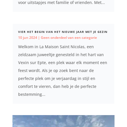
voor uitstapjes met familie of vrienden. Met...
VIER HET BEGIN VAN HET NIEUWE JAAR MET JE GEZIN
10 jun 2024
|
Geen onderdeel van een categorie
Welkom in La Maison Saint Nicolas, een
zeldzaam juweeltje genesteld in het hart van
Vexin sur Epte, een plek waar elk moment een
feest wordt. Als je op zoek bent naar de
perfecte plek om je verjaardag in stijl en
comfort te vieren, dan heb je de perfecte
bestemming...