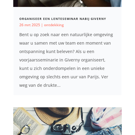
ORGANISEER EEN LENTESEMINAR NABIJ GIVERNY
26 mrt 2025
|
ontdekking
Bent u op zoek naar een natuurlijke omgeving
waar u samen met uw team een ​​moment van
ontspanning kunt beleven? Als u een
voorjaarsseminarie in Giverny organiseert,
kunt u zich onderdompelen in een unieke
omgeving op slechts een uur van Parijs. Ver
weg van de drukte...