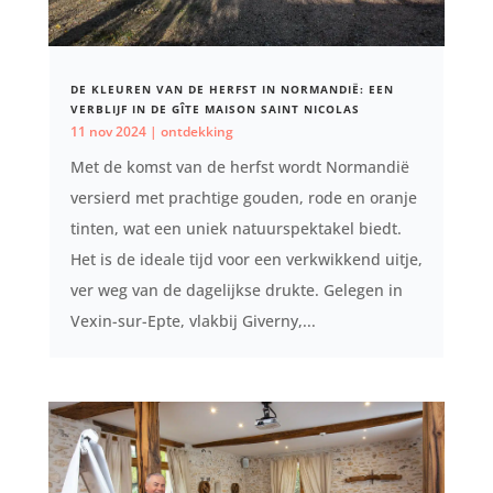
DE KLEUREN VAN DE HERFST IN NORMANDIË: EEN
VERBLIJF IN DE GÎTE MAISON SAINT NICOLAS
11 nov 2024
|
ontdekking
Met de komst van de herfst wordt Normandië
versierd met prachtige gouden, rode en oranje
tinten, wat een uniek natuurspektakel biedt.
Het is de ideale tijd voor een verkwikkend uitje,
ver weg van de dagelijkse drukte. Gelegen in
Vexin-sur-Epte, vlakbij Giverny,...