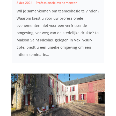
8 dec 2024
|
Professionele evenementen
Wil je samenkomen om teamcohesie te vinden?
Waarom kiest u voor uw professionele
evenementen niet voor een verfrissende
omgeving, ver weg van de stedelijke drukte? La
Maison Saint Nicolas, gelegen in Vexin-sur-
Epte, biedt u een unieke omgeving om een ​​
intiem seminarie...