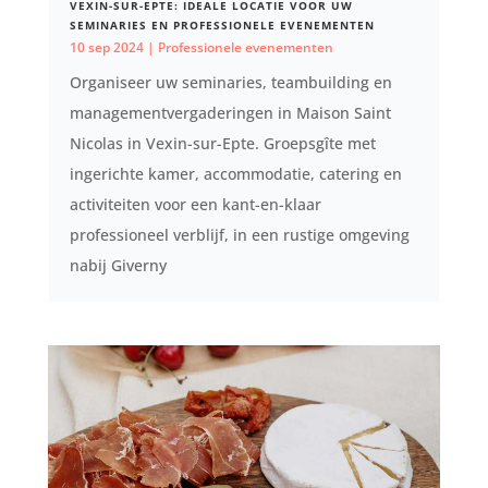
VEXIN-SUR-EPTE: IDEALE LOCATIE VOOR UW
SEMINARIES EN PROFESSIONELE EVENEMENTEN
10 sep 2024
|
Professionele evenementen
Organiseer uw seminaries, teambuilding en
managementvergaderingen in Maison Saint
Nicolas in Vexin-sur-Epte. Groepsgîte met
ingerichte kamer, accommodatie, catering en
activiteiten voor een kant-en-klaar
professioneel verblijf, in een rustige omgeving
nabij Giverny