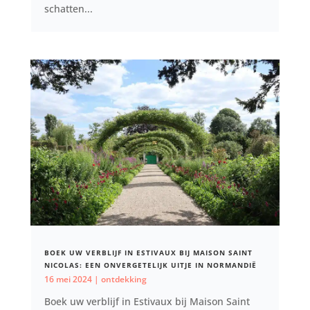
schatten...
BOEK UW VERBLIJF IN ESTIVAUX BIJ MAISON SAINT
NICOLAS: EEN ONVERGETELIJK UITJE IN NORMANDIË
16 mei 2024
|
ontdekking
Boek uw verblijf in Estivaux bij Maison Saint