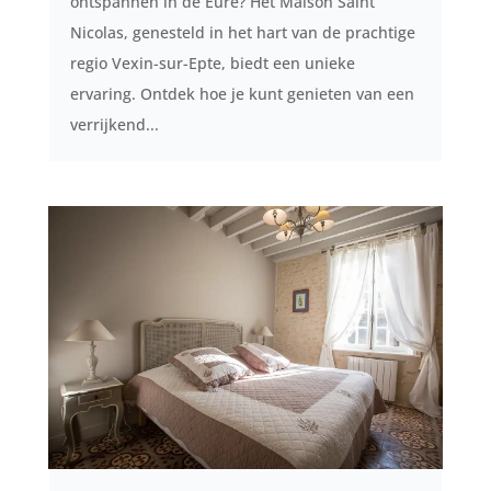
ontspannen in de Eure? Het Maison Saint
Nicolas, genesteld in het hart van de prachtige
regio Vexin-sur-Epte, biedt een unieke
ervaring. Ontdek hoe je kunt genieten van een
verrijkend...