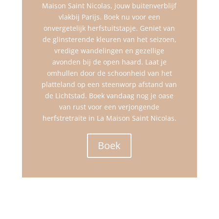
Maison Saint Nicolas, jouw buitenverblijf
vlakbij Parijs. Boek nu voor een
onvergetelijk herfstuitstapje. Geniet van
de glinsterende kleuren van het seizoen,
vredige wandelingen en gezellige
avonden bij de open haard. Laat je
omhullen door de schoonheid van het
platteland op een steenworp afstand van
de Lichtstad. Boek vandaag nog je oase
van rust voor een verjongende
herfstretraite in La Maison Saint Nicolas.
Boek