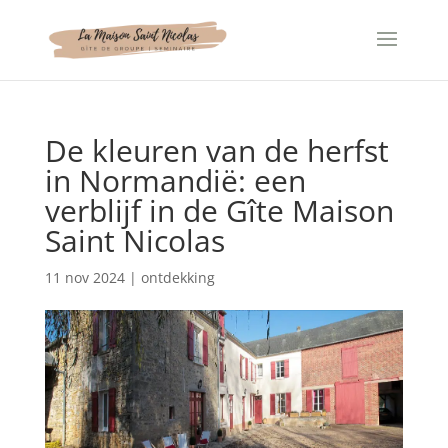
Cookies beheer paneel
De kleuren van de herfst
in Normandië: een
verblijf in de Gîte Maison
Saint Nicolas
11 nov 2024
|
ontdekking