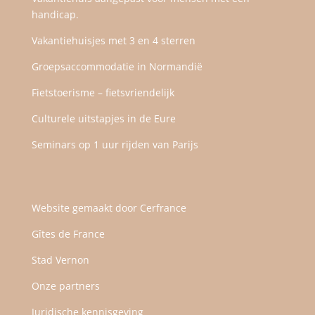
handicap.
Vakantiehuisjes met 3 en 4 sterren
Groepsaccommodatie in Normandië
Fietstoerisme – fietsvriendelijk
Culturele uitstapjes in de Eure
Seminars op 1 uur rijden van Parijs
Website gemaakt door
Cerfrance
Gîtes de France
Stad Vernon
Onze partners
Juridische kennisgeving