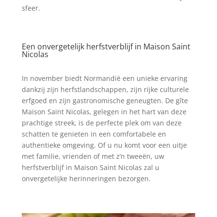
sfeer.
Een onvergetelijk herfstverblijf in Maison Saint
Nicolas
In november biedt Normandië een unieke ervaring
dankzij zijn herfstlandschappen, zijn rijke culturele
erfgoed en zijn gastronomische geneugten. De gîte
Maison Saint Nicolas, gelegen in het hart van deze
prachtige streek, is de perfecte plek om van deze
schatten te genieten in een comfortabele en
authentieke omgeving. Of u nu komt voor een uitje
met familie, vrienden of met z’n tweeën, uw
herfstverblijf in Maison Saint Nicolas zal u
onvergetelijke herinneringen bezorgen.