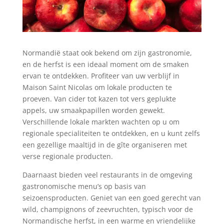
Normandië staat ook bekend om zijn gastronomie,
en de herfst is een ideaal moment om de smaken
ervan te ontdekken. Profiteer van uw verblijf in
Maison Saint Nicolas om lokale producten te
proeven. Van cider tot kazen tot vers geplukte
appels, uw smaakpapillen worden gewekt.
Verschillende lokale markten wachten op u om
regionale specialiteiten te ontdekken, en u kunt zelfs
een gezellige maaltijd in de gîte organiseren met
verse regionale producten.
Daarnaast bieden veel restaurants in de omgeving
gastronomische menu’s op basis van
seizoensproducten. Geniet van een goed gerecht van
wild, champignons of zeevruchten, typisch voor de
Normandische herfst, in een warme en vriendelijke