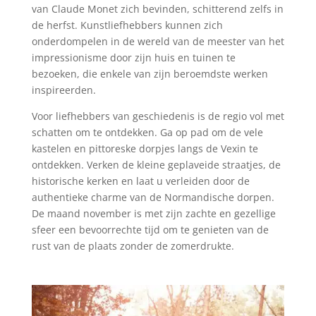
van Claude Monet zich bevinden, schitterend zelfs in
de herfst. Kunstliefhebbers kunnen zich
onderdompelen in de wereld van de meester van het
impressionisme door zijn huis en tuinen te
bezoeken, die enkele van zijn beroemdste werken
inspireerden.
Voor liefhebbers van geschiedenis is de regio vol met
schatten om te ontdekken. Ga op pad om de vele
kastelen en pittoreske dorpjes langs de Vexin te
ontdekken. Verken de kleine geplaveide straatjes, de
historische kerken en laat u verleiden door de
authentieke charme van de Normandische dorpen.
De maand november is met zijn zachte en gezellige
sfeer een bevoorrechte tijd om te genieten van de
rust van de plaats zonder de zomerdrukte.