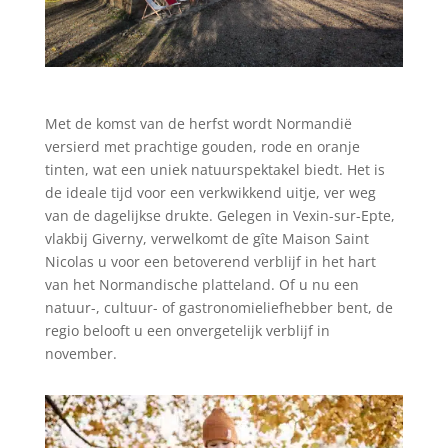
Met de komst van de herfst wordt Normandië
versierd met prachtige gouden, rode en oranje
tinten, wat een uniek natuurspektakel biedt. Het is
de ideale tijd voor een verkwikkend uitje, ver weg
van de dagelijkse drukte. Gelegen in Vexin-sur-Epte,
vlakbij Giverny, verwelkomt de gîte Maison Saint
Nicolas u voor een betoverend verblijf in het hart
van het Normandische platteland. Of u nu een
natuur-, cultuur- of gastronomieliefhebber bent, de
regio belooft u een onvergetelijk verblijf in
november.