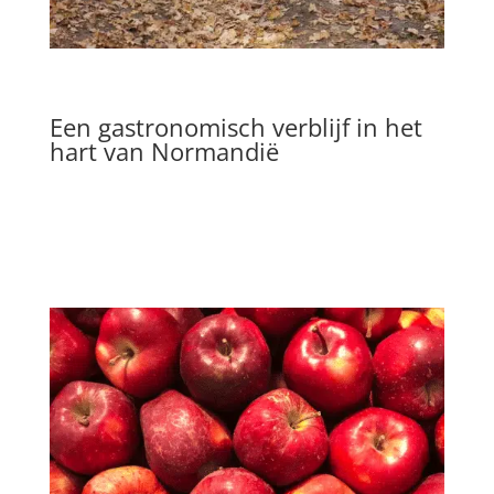
Een gastronomisch verblijf in het
hart van Normandië