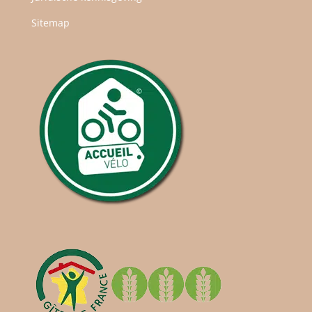
Sitemap