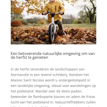
Een betoverende natuurlijke omgeving om van
de herfst te genieten
In de herfst veranderen de landschappen van
Normandië in een levend schilderij. Rondom het
Maison Saint Nicolas wordt u ondergedompeld in
een landelijke omgeving, ideaal voor wandelingen op
het platteland. Wandel over de Vexin-paden,
bewonder de flamboyante bossen en adem de frisse
lucht van het platteland in. Natuurliefhebbers zullen