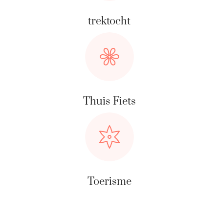
trektocht
Thuis Fiets
Toerisme