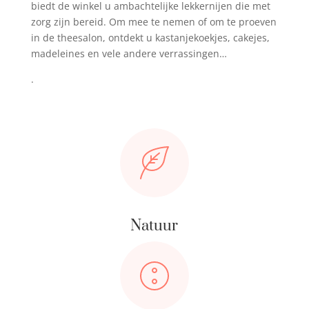
biedt de winkel u ambachtelijke lekkernijen die met
zorg zijn bereid. Om mee te nemen of om te proeven
in de theesalon, ontdekt u kastanjekoekjes, cakejes,
madeleines en vele andere verrassingen…
.
Natuur