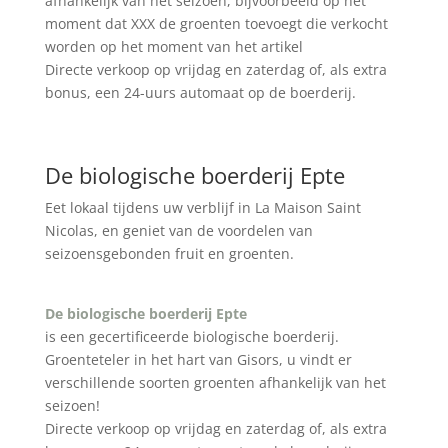
afhankelijk van het seizoen, bijvoorbeeld op het
moment dat XXX de groenten toevoegt die verkocht
worden op het moment van het artikel
Directe verkoop op vrijdag en zaterdag of, als extra
bonus, een 24-uurs automaat op de boerderij.
De biologische boerderij Epte
Eet lokaal tijdens uw verblijf in La Maison Saint
Nicolas, en geniet van de voordelen van
seizoensgebonden fruit en groenten.
De biologische boerderij Epte
is een gecertificeerde biologische boerderij.
Groenteteler in het hart van Gisors, u vindt er
verschillende soorten groenten afhankelijk van het
seizoen!
Directe verkoop op vrijdag en zaterdag of, als extra