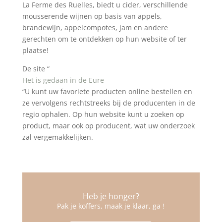
La Ferme des Ruelles, biedt u cider, verschillende
mousserende wijnen op basis van appels,
brandewijn, appelcompotes, jam en andere
gerechten om te ontdekken op hun website of ter
plaatse!
De site “
Het is gedaan in de Eure
“U kunt uw favoriete producten online bestellen en
ze vervolgens rechtstreeks bij de producenten in de
regio ophalen. Op hun website kunt u zoeken op
product, maar ook op producent, wat uw onderzoek
zal vergemakkelijken.
Heb je honger?
Pak je koffers, maak je klaar, ga
!