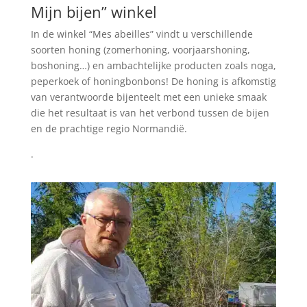
Mijn bijen” winkel
In de winkel “Mes abeilles” vindt u verschillende
soorten honing (zomerhoning, voorjaarshoning,
boshoning…) en ambachtelijke producten zoals noga,
peperkoek of honingbonbons! De honing is afkomstig
van verantwoorde bijenteelt met een unieke smaak
die het resultaat is van het verbond tussen de bijen
en de prachtige regio Normandië.
.