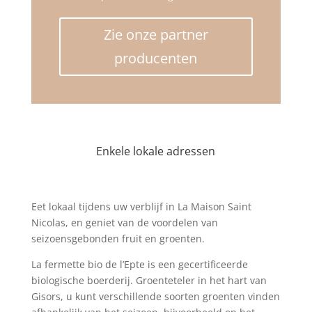
Zie onze partner
producenten
Enkele lokale adressen
Eet lokaal tijdens uw verblijf in La Maison Saint
Nicolas, en geniet van de voordelen van
seizoensgebonden fruit en groenten.
La fermette bio de l’Epte is een gecertificeerde
biologische boerderij. Groenteteler in het hart van
Gisors, u kunt verschillende soorten groenten vinden