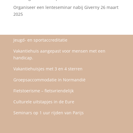
Organiseer een lenteseminar nabij Giverny
26 maart
2025
Jeugd- en sportaccreditatie
Vakantiehuis aangepast voor mensen met een
handicap.
Vakantiehuisjes met 3 en 4 sterren
Groepsaccommodatie in Normandië
Fietstoerisme – fietsvriendelijk
Culturele uitstapjes in de Eure
Seminars op 1 uur rijden van Parijs