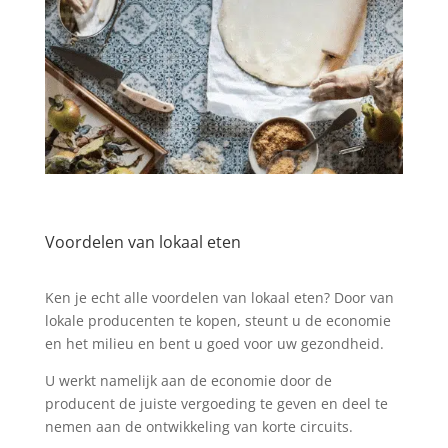
Voordelen van lokaal eten
Ken je echt alle voordelen van lokaal eten? Door van
lokale producenten te kopen, steunt u de economie
en het milieu en bent u goed voor uw gezondheid.
U werkt namelijk aan de economie door de
producent de juiste vergoeding te geven en deel te
nemen aan de ontwikkeling van korte circuits.