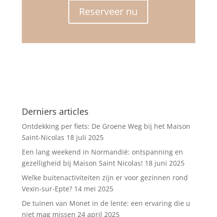
Reserveer nu
Derniers articles
Ontdekking per fiets: De Groene Weg bij het Maison
Saint-Nicolas
18 juli 2025
Een lang weekend in Normandië: ontspanning en
gezelligheid bij Maison Saint Nicolas!
18 juni 2025
Welke buitenactiviteiten zijn er voor gezinnen rond
Vexin-sur-Epte?
14 mei 2025
De tuinen van Monet in de lente: een ervaring die u
niet mag missen
24 april 2025