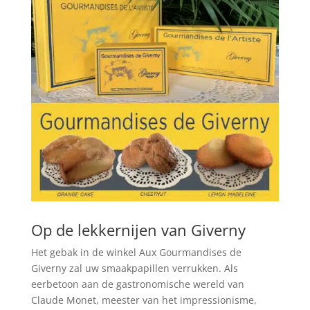
Op de lekkernijen van Giverny
Het gebak in de winkel Aux Gourmandises de
Giverny zal uw smaakpapillen verrukken. Als
eerbetoon aan de gastronomische wereld van
Claude Monet, meester van het impressionisme,