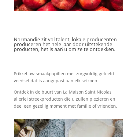
Normandië zit vol talent, lokale producenten
produceren het hele jaar door uitstekende
producten, het is aan u om ze te ontdekken.
Prikkel uw smaakpapillen met zorgvuldig geteeld
voedsel dat is aangepast aan elk seizoen.
Ontdek in de buurt van La Maison Saint Nicolas
allerlei streekproducten die u zullen plezieren en
deel een gezellig moment met familie of vrienden.