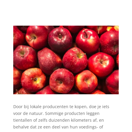
Door bij lokale producenten te kopen, doe je iets
voor de natuur. Sommige producten leggen
tientallen of zelfs duizenden kilometers af, en
behalve dat ze een deel van hun voedings- of