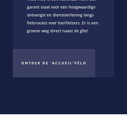
garant staat voor een hoogwaardige
ontvangst en dienstverlening langs
fietsroutes voor toerfietsers. Er is een
groene weg direct naast de gîte!
ONTDEK DE 'ACCUEIL'VÉLO