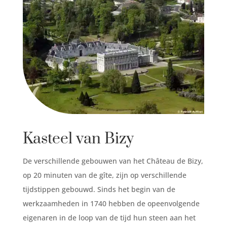
Kasteel van Bizy
De verschillende gebouwen van het Château de Bizy,
op 20 minuten van de gîte, zijn op verschillende
tijdstippen gebouwd. Sinds het begin van de
werkzaamheden in 1740 hebben de opeenvolgende
eigenaren in de loop van de tijd hun steen aan het