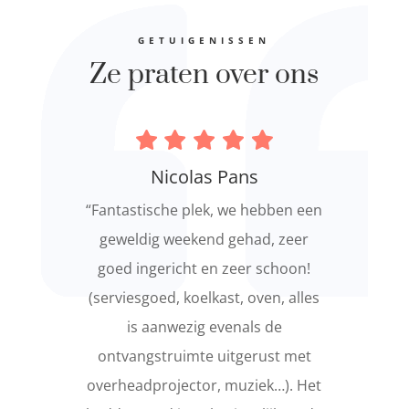
GETUIGENISSEN
Ze praten over ons
Nicolas Pans
“Fantastische plek, we hebben een
geweldig weekend gehad, zeer
goed ingericht en zeer schoon!
(serviesgoed, koelkast, oven, alles
is aanwezig evenals de
ontvangstruimte uitgerust met
overheadprojector, muziek…). Het