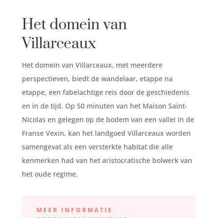
Het domein van
Villarceaux
Het domein van Villarceaux, met meerdere
perspectieven, biedt de wandelaar, etappe na
etappe, een fabelachtige reis door de geschiedenis
en in de tijd. Op 50 minuten van het Maison Saint-
Nicolas en gelegen op de bodem van een vallei in de
Franse Vexin, kan het landgoed Villarceaux worden
samengevat als een versterkte habitat die alle
kenmerken had van het aristocratische bolwerk van
het oude regime.
MEER INFORMATIE