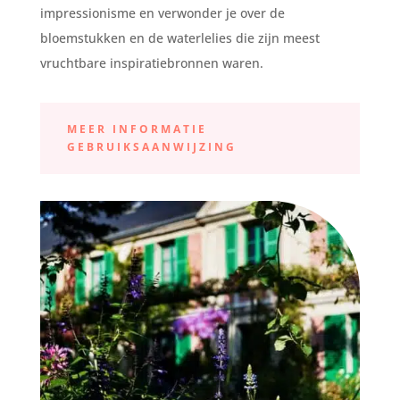
impressionisme en verwonder je over de
bloemstukken en de waterlelies die zijn meest
vruchtbare inspiratiebronnen waren.
MEER INFORMATIE
GEBRUIKSAANWIJZING