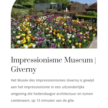
Impressionisme Museum |
Giverny
Het Musée des Impressionnismes Giverny is gewijd
aan het impressionisme in een uitzonderlijke
omgeving die hedendaagse architectuur en tuinen
combineert, op 15 minuten van de gîte.