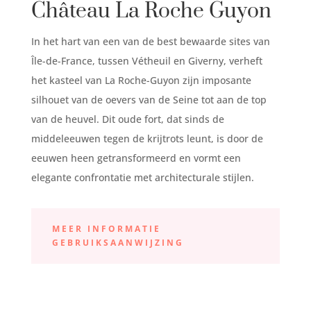
Château La Roche Guyon
In het hart van een van de best bewaarde sites van
Île-de-France, tussen Vétheuil en Giverny, verheft
het kasteel van La Roche-Guyon zijn imposante
silhouet van de oevers van de Seine tot aan de top
van de heuvel. Dit oude fort, dat sinds de
middeleeuwen tegen de krijtrots leunt, is door de
eeuwen heen getransformeerd en vormt een
elegante confrontatie met architecturale stijlen.
MEER INFORMATIE
GEBRUIKSAANWIJZING