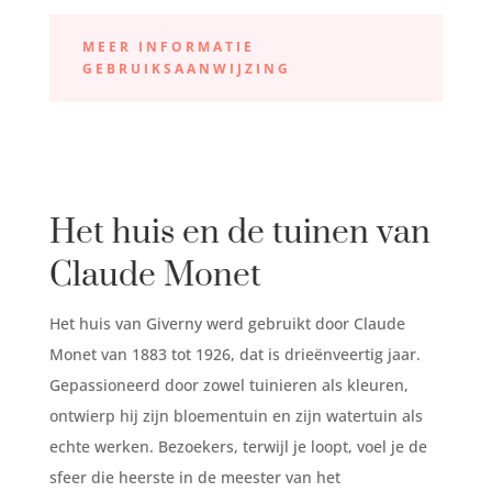
MEER INFORMATIE
GEBRUIKSAANWIJZING
Het huis en de tuinen van
Claude Monet
Het huis van Giverny werd gebruikt door Claude
Monet van 1883 tot 1926, dat is drieënveertig jaar.
Gepassioneerd door zowel tuinieren als kleuren,
ontwierp hij zijn bloementuin en zijn watertuin als
echte werken. Bezoekers, terwijl je loopt, voel je de
sfeer die heerste in de meester van het