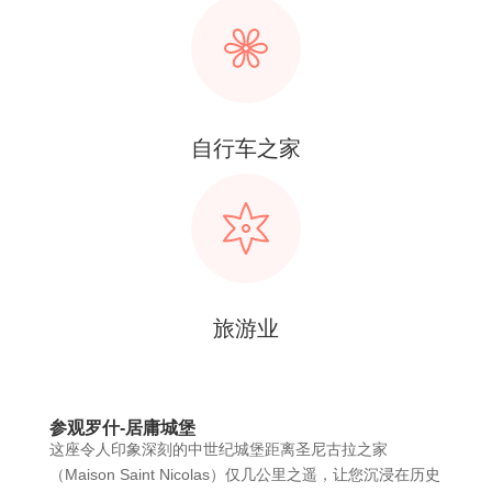
自行车之家
旅游业
参观罗什-居庸城堡
这座令人印象深刻的中世纪城堡距离圣尼古拉之家
（Maison Saint Nicolas）仅几公里之遥，让您沉浸在历史