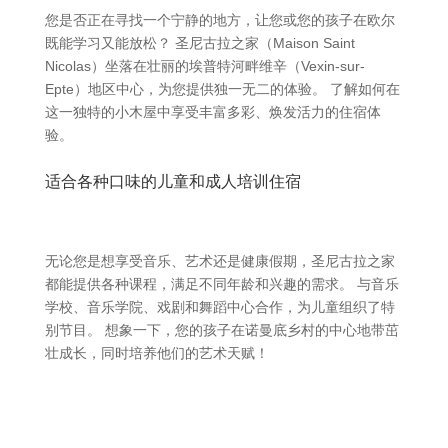
您是否正在寻找一个宁静的地方，让您或您的孩子在欧尔
既能学习又能放松？ 圣尼古拉之家（Maison Saint
Nicolas）坐落在壮丽的埃普特河畔维辛（Vexin-sur-
Epte）地区中心，为您提供独一无二的体验。 了解如何在
这一独特的小木屋中享受丰富多彩、焕发活力的住宿体
验。
适合各种口味的儿童和成人培训住宿
无论您是想享受音乐、艺术还是健康假期，圣尼古拉之家
都能提供各种课程，满足不同年龄和兴趣的需求。 与音乐
学校、音乐学院、戏剧和舞蹈中心合作，为儿童组织了特
别节目。 想象一下，您的孩子在诺曼底乡村的中心地带茁
壮成长，同时培养他们的艺术天赋！