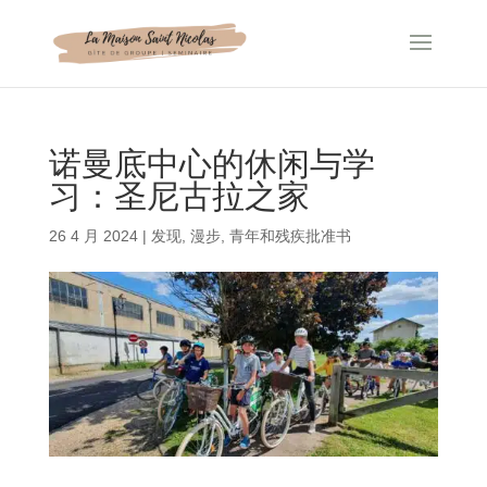
Cookie管理面板
诺曼底中心的休闲与学
习：圣尼古拉之家
26 4 月 2024
|
发现
,
漫步
,
青年和残疾批准书