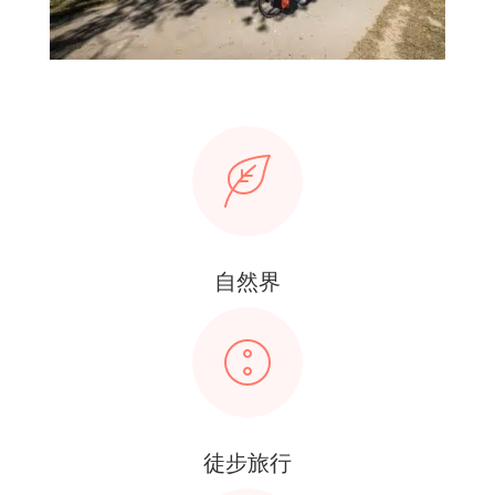
自然界
徒步旅行