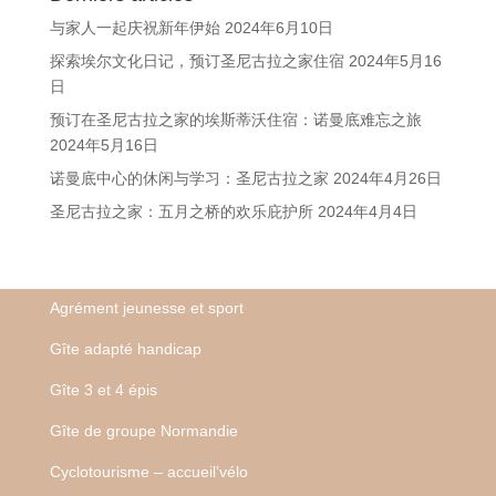
与家人一起庆祝新年伊始
2024年6月10日
探索埃尔文化日记，预订圣尼古拉之家住宿
2024年5月16
日
预订在圣尼古拉之家的埃斯蒂沃住宿：诺曼底难忘之旅
2024年5月16日
诺曼底中心的休闲与学习：圣尼古拉之家
2024年4月26日
圣尼古拉之家：五月之桥的欢乐庇护所
2024年4月4日
Agrément jeunesse et sport
Gîte adapté handicap
Gîte 3 et 4 épis
Gîte de groupe Normandie
Cyclotourisme – accueil’vélo