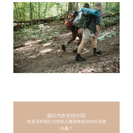
我们为您安排住宿!
您是否对我们为您的儿童团体提供的住宿感
兴趣？