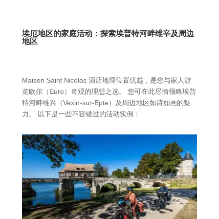
埃厄地区的家庭活动：探索埃普特河畔维辛及周边
地区
Maison Saint Nicolas 酒店地理位置优越，是您与家人游
览欧尔（Eure）奇观的理想之选。 您可在此尽情领略埃普
特河畔维兴（Vexin-sur-Epte）及周边地区如诗如画的魅
力。 以下是一些不容错过的活动实例：