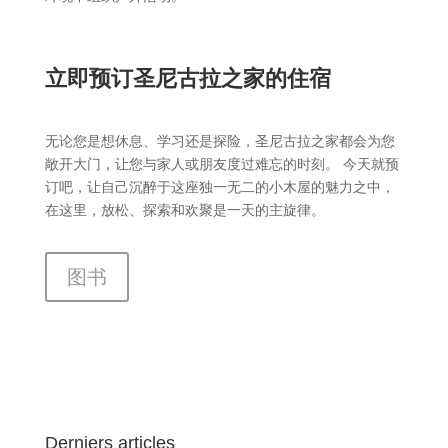
立即预订圣尼古拉之家的住宿
无论您是想休息、学习还是探险，圣尼古拉之家都会为您
敞开大门，让您与家人或朋友度过难忘的时刻。 今天就预
订吧，让自己沉醉于这座独一无二的小木屋的魅力之中，
在这里，放松、探索和欢聚是一天的主旋律。
图书
Derniers articles