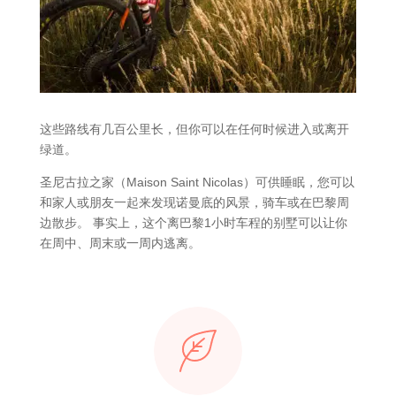
这些路线有几百公里长，但你可以在任何时候进入或离开
绿道。
圣尼古拉之家（Maison Saint Nicolas）可供睡眠，您可以
和家人或朋友一起来发现诺曼底的风景，骑车或在巴黎周
边散步。 事实上，这个离巴黎1小时车程的别墅可以让你
在周中、周末或一周内逃离。