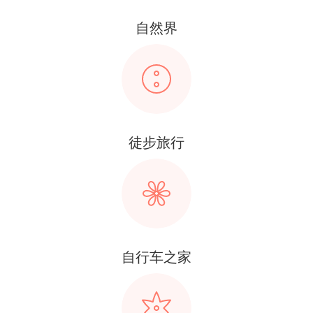
自然界
徒步旅行
自行车之家