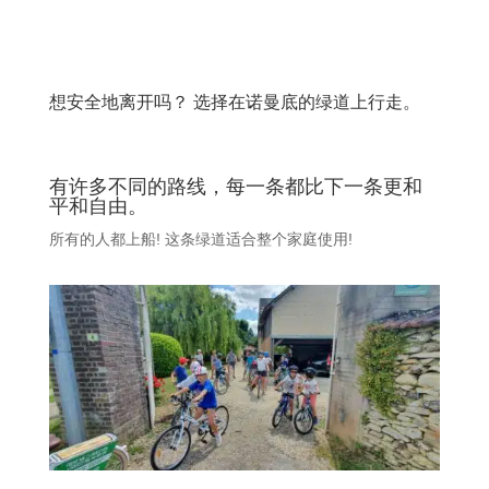
想安全地离开吗？ 选择在诺曼底的绿道上行走。
有许多不同的路线，每一条都比下一条更和
平和自由。
所有的人都上船! 这条绿道适合整个家庭使用!