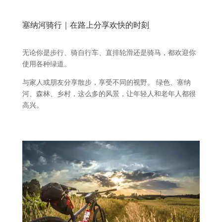
塞纳河骑行｜在路上分享欢快的时刻
无论你是步行、骑自行车、直排轮滑还是骑马，都欢迎你
使用各种绿道。
与家人或朋友分享散步，享受不同的视野。 绿色、塞纳
河、森林、乡村，这么多的风景，让年轻人和老年人都很
高兴。