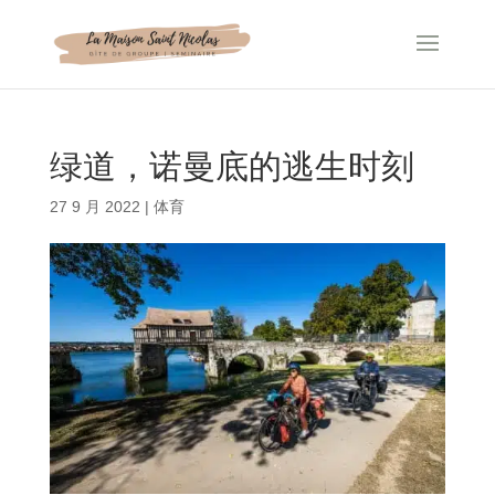
Cookie管理面板
绿道，诺曼底的逃生时刻
27 9 月 2022
|
体育