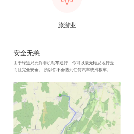
旅游业
安全无恙
由于绿道只允许非机动车通行，你可以毫无顾忌地行走，
而且完全安全。 所以你不会遇到任何汽车或滑板车。