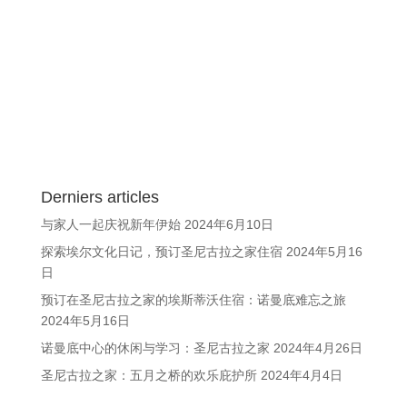
Derniers articles
与家人一起庆祝新年伊始
2024年6月10日
探索埃尔文化日记，预订圣尼古拉之家住宿
2024年5月16
日
预订在圣尼古拉之家的埃斯蒂沃住宿：诺曼底难忘之旅
2024年5月16日
诺曼底中心的休闲与学习：圣尼古拉之家
2024年4月26日
圣尼古拉之家：五月之桥的欢乐庇护所
2024年4月4日