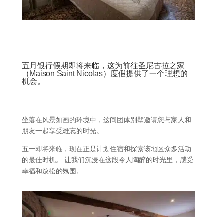
五月银行假期即将来临，这为前往圣尼古拉之家
（Maison Saint Nicolas）度假提供了一个理想的
机会。
坐落在风景如画的环境中，这间团体别墅邀请您与家人和
朋友一起享受难忘的时光。
五一即将来临，现在正是计划住宿和探索该地区众多活动
的最佳时机。 让我们沉浸在这段令人陶醉的时光里，感受
幸福和放松的氛围。