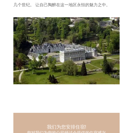
几个世纪。 让自己陶醉在这一地区永恒的魅力之中。
我们为您安排住宿!
您对我们为您的公司研讨会提供的住宿感兴