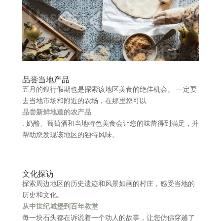
品尝当地产品
五月的银行假期也是探索该地区美食的绝佳机会。 一定要
去当地市场和附近的农场，在那里您可以
品尝新鲜地道的农产品
. 奶酪、葡萄酒和当地特色美食会让您的味蕾得到满足，并
帮助您发现该地区的独特风味。
文化探访
探索周边地区的历史遗迹和风景如画的村庄，感受当地的
历史和文化。
从中世纪城堡到百年教堂
每一块石头都在诉说着一个动人的故事，让您仿佛穿越了