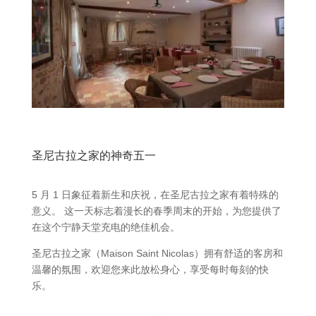
圣尼古拉之家的神奇五一
5 月 1 日象征着新生和庆祝，在圣尼古拉之家有着特殊的
意义。 这一天标志着漫长的春季周末的开始，为您提供了
在这个宁静天堂充电的绝佳机会。
圣尼古拉之家（Maison Saint Nicolas）拥有舒适的客房和
温馨的氛围，欢迎您来此放松身心，享受每时每刻的快
乐。