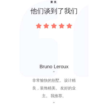
褒奖
他们谈到了我们
Bruno Leroux
“
非常愉快的别墅。 设计精
良，装饰精美。 友好的业
主。 我推荐。
“