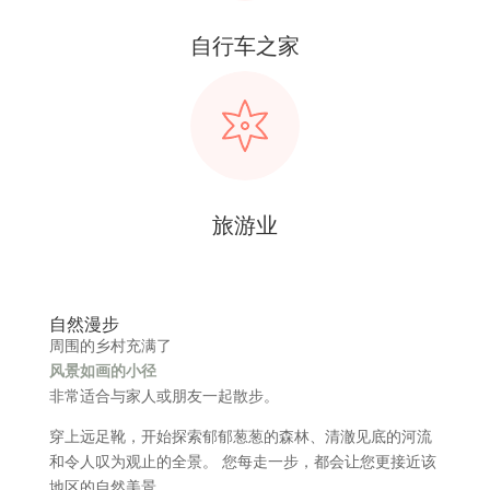
自行车之家
旅游业
自然漫步
周围的乡村充满了
风景如画的小径
非常适合与家人或朋友一起散步。
穿上远足靴，开始探索郁郁葱葱的森林、清澈见底的河流
和令人叹为观止的全景。 您每走一步，都会让您更接近该
地区的自然美景。