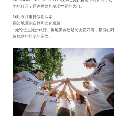
为您打开了通往探险和发现世界的大门。
利用五月银行假期探索
周边地区的自然和文化宝藏
. 无论您是徒步旅行、当地美食还是历史爱好者，都能在附
近找到您想要的东西。