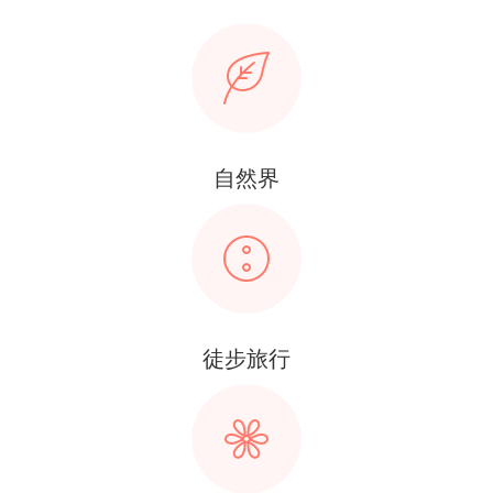
自然界
徒步旅行