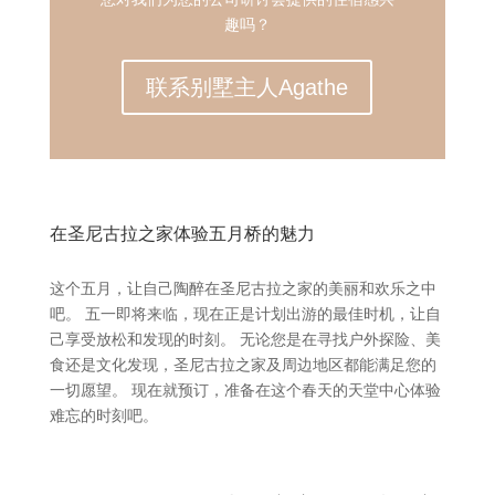
趣吗？
联系别墅主人Agathe
在圣尼古拉之家体验五月桥的魅力
这个五月，让自己陶醉在圣尼古拉之家的美丽和欢乐之中
吧。 五一即将来临，现在正是计划出游的最佳时机，让自
己享受放松和发现的时刻。 无论您是在寻找户外探险、美
食还是文化发现，圣尼古拉之家及周边地区都能满足您的
一切愿望。 现在就预订，准备在这个春天的天堂中心体验
难忘的时刻吧。