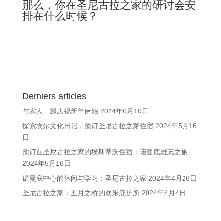
那么，你在圣尼古拉之家的研讨会安
排在什么时候？
Derniers articles
与家人一起庆祝新年伊始
2024年6月10日
探索埃尔文化日记，预订圣尼古拉之家住宿
2024年5月16
日
预订在圣尼古拉之家的埃斯蒂沃住宿：诺曼底难忘之旅
2024年5月16日
诺曼底中心的休闲与学习：圣尼古拉之家
2024年4月26日
圣尼古拉之家：五月之桥的欢乐庇护所
2024年4月4日